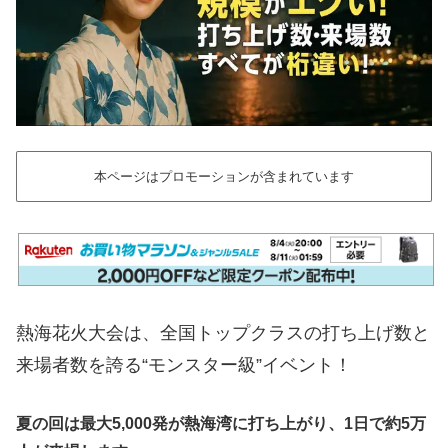
本ページはプロモーションが含まれています
熱海花火大会は、全国トップクラスの打ち上げ数と
来場者数を誇る“モンスター級”イベント！
夏の回は最大5,000発が熱海湾に打ち上がり、1日で約5万