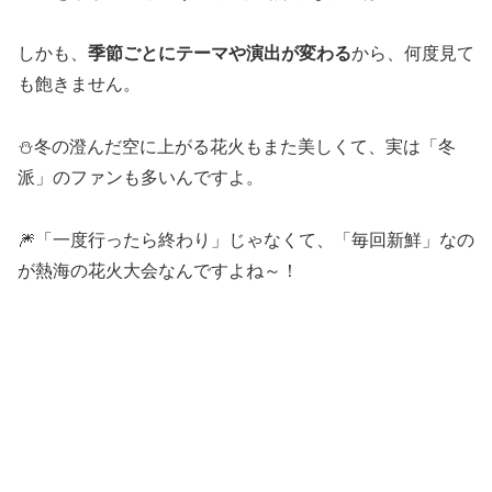
しかも、
季節ごとにテーマや演出が変わる
から、何度見て
も飽きません。
⛄冬の澄んだ空に上がる花火もまた美しくて、実は「冬
派」のファンも多いんですよ。
🎆「一度行ったら終わり」じゃなくて、「毎回新鮮」なの
が熱海の花火大会なんですよね～！