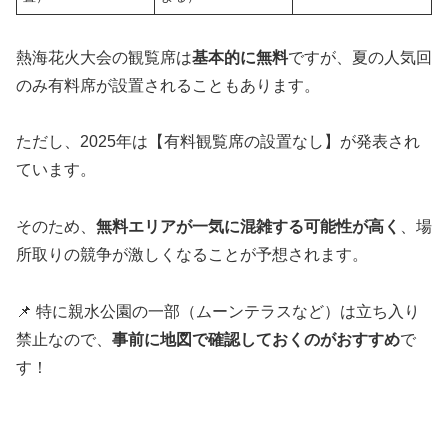
熱海花火大会の観覧席は
基本的に無料
ですが、夏の人気回
のみ有料席が設置されることもあります。
ただし、2025年は【有料観覧席の設置なし】が発表され
ています。
そのため、
無料エリアが一気に混雑する可能性が高く
、場
所取りの競争が激しくなることが予想されます。
📌 特に親水公園の一部（ムーンテラスなど）は立ち入り
禁止なので、
事前に地図で確認しておくのがおすすめ
で
す！