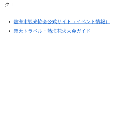
ク！
熱海市観光協会公式サイト（イベント情報）
楽天トラベル・熱海花火大会ガイド