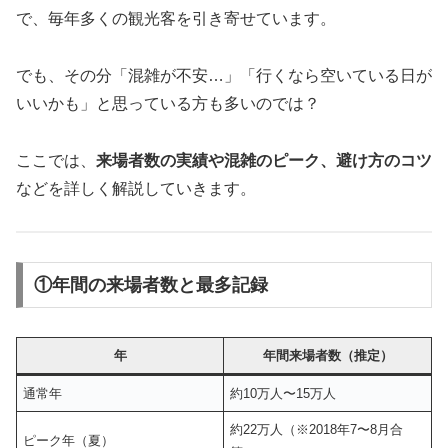
で、毎年多くの観光客を引き寄せています。
でも、その分「混雑が不安…」「行くなら空いている日が
いいかも」と思っている方も多いのでは？
ここでは、
来場者数の実績や混雑のピーク、避け方のコツ
などを詳しく解説していきます。
①年間の来場者数と最多記録
年
年間来場者数（推定）
通常年
約10万人〜15万人
約22万人（※2018年7〜8月合
ピーク年（夏）