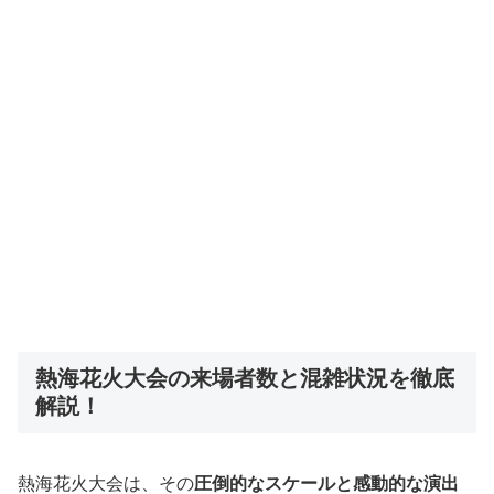
熱海花火大会の来場者数と混雑状況を徹底
解説！
熱海花火大会は、その
圧倒的なスケールと感動的な演出