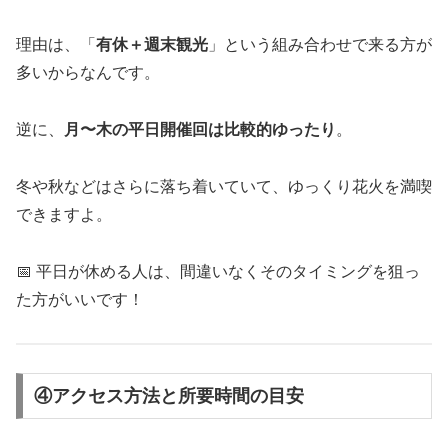
理由は、「
有休＋週末観光
」という組み合わせで来る方が
多いからなんです。
逆に、
月〜木の平日開催回は比較的ゆったり
。
冬や秋などはさらに落ち着いていて、ゆっくり花火を満喫
できますよ。
📅 平日が休める人は、間違いなくそのタイミングを狙っ
た方がいいです！
④アクセス方法と所要時間の目安