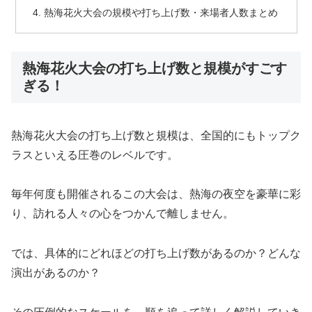
熱海花火大会の規模や打ち上げ数・来場者人数まとめ
熱海花火大会の打ち上げ数と規模がすごす
ぎる！
熱海花火大会の打ち上げ数と規模は、全国的にもトップク
ラスといえる圧巻のレベルです。
毎年何度も開催されるこの大会は、熱海の夜空を豪華に彩
り、訪れる人々の心をつかんで離しません。
では、具体的にどれほどの打ち上げ数があるのか？どんな
演出があるのか？