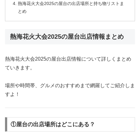
熱海花火大会2025の屋台の出店場所と持ち物リストま
とめ
熱海花火大会2025の屋台出店情報まとめ
熱海花火大会2025の屋台出店情報について詳しくまとめ
ていきます。
場所や時間帯、グルメのおすすめまで網羅してご紹介しま
すよ！
①屋台の出店場所はどこにある？