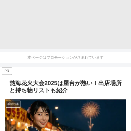
本ページはプロモーションが含まれています
PR
熱海花火大会2025は屋台が熱い！出店場所
と持ち物リストも紹介
季節行事