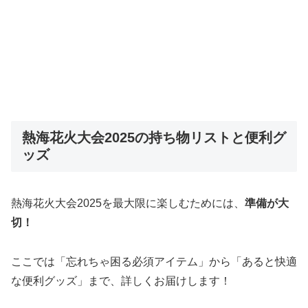
熱海花火大会2025の持ち物リストと便利グ
ッズ
熱海花火大会2025を最大限に楽しむためには、
準備が大
切！
ここでは「忘れちゃ困る必須アイテム」から「あると快適
な便利グッズ」まで、詳しくお届けします！