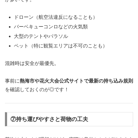
ドローン（航空法違反になることも）
バーベキューコンロなどの火気類
大型のテントやパラソル
ペット（特に観覧エリアは不可のことも）
混雑時は安全が最優先。
事前に
熱海市や花火大会公式サイトで最新の持ち込み規則
を確認しておくのが◎です！
⑦持ち運びやすさと荷物の工夫