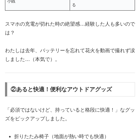
小銭
る
スマホの充電が切れた時の絶望感…経験した人も多いので
は？
わたしは去年、バッテリーを忘れて花火を動画で撮れず涙
しました…（本気で）。
②あると快適！便利なアウトドアグッズ
「必須ではないけど、持っていると格段に快適！」なグッ
ズをピックアップしました。
折りたたみ椅子（地面が熱い時でも快適）