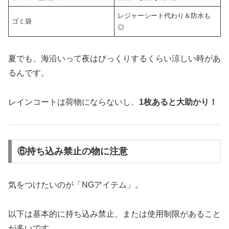
レジャーシート代わり＆防水も
ゴミ袋
◎
夏でも、海沿いって夜はびっくりするくらい涼しい時があ
るんです。
レインコートは荷物にならないし、
1枚あると大助かり！
⑥持ち込み禁止の物に注意
気をつけたいのが「NGアイテム」。
以下は基本的に持ち込み禁止、または使用制限があること
が多いです。