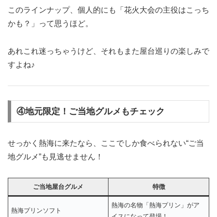
このラインナップ、個人的にも「花火大会の主役はこっち
かも？」って思うほど。
あれこれ迷っちゃうけど、それもまた屋台巡りの楽しみで
すよね♪
④地元限定！ご当地グルメもチェック
せっかく熱海に来たなら、ここでしか食べられない“ご当
地グルメ”も見逃せません！
ご当地屋台グルメ
特徴
熱海の名物「熱海プリン」がア
熱海プリンソフト
イスになって登場！