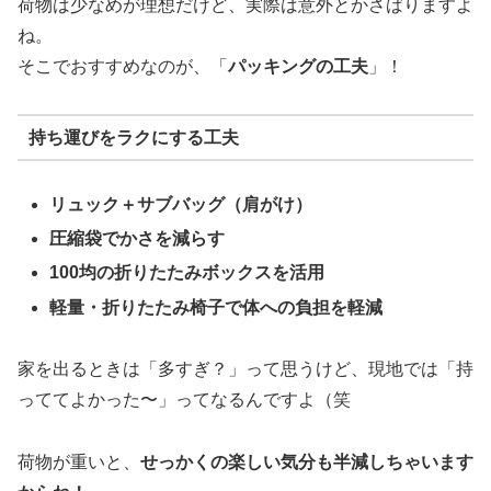
荷物は少なめが理想だけど、実際は意外とかさばりますよ
ね。
そこでおすすめなのが、「
パッキングの工夫
」！
持ち運びをラクにする工夫
リュック＋サブバッグ（肩がけ）
圧縮袋でかさを減らす
100均の折りたたみボックスを活用
軽量・折りたたみ椅子で体への負担を軽減
家を出るときは「多すぎ？」って思うけど、現地では「持
っててよかった〜」ってなるんですよ（笑
荷物が重いと、
せっかくの楽しい気分も半減しちゃいます