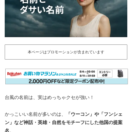
本ページはプロモーションが含まれています
台風の名前は、実はめっちゃクセが強い！
かっこいい名前が多いのは、
「ウーコン」や「フンシェ
ン」など神話・英雄・自然をモチーフにした他国の提案
名
。