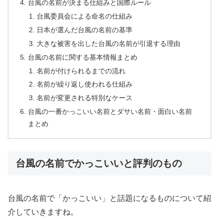
台風の名前が決まる仕組みと国際ルール
台風委員会による命名の仕組み
日本が選んだ台風の名前の基準
大きな被害を出した台風の名前が引退する理由
台風の名前に関する基本情報まとめ
名前が付けられるまでの流れ
名前が繰り返し使われる仕組み
名前が変更される特別なケース
台風の一番かっこいい名前とダサい名前・面白い名前
まとめ
台風の名前でかっこいいと評判のもの
台風の名前で「かっこいい」と話題になるものについて紹
介していきますね。