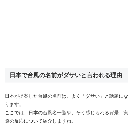
日本で台風の名前がダサいと言われる理由
日本が提案した台風の名前は、よく「ダサい」と話題にな
ります。
ここでは、日本の台風名一覧や、そう感じられる背景、実
際の反応について紹介しますね。