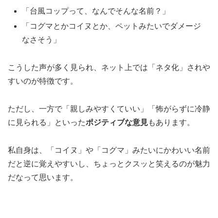
「台風コップって、なんでそんな名前？」
「コグマとかコイヌとか、ペットみたいでダメージ
なさそう」
こうした声が多く見られ、ネット上では「ネタ化」されや
すいのが特徴です。
ただし、一方で「親しみやすくていい」「怖がらずに冷静
に見られる」といった
ポジティブな意見
もあります。
私自身は、「コイヌ」や「コグマ」みたいにかわいい名前
だと逆に覚えやすいし、ちょっとクスッと笑えるのが魅力
だなって思います。