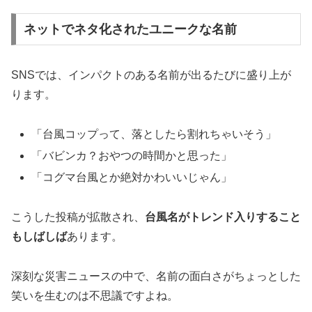
ネットでネタ化されたユニークな名前
SNSでは、インパクトのある名前が出るたびに盛り上が
ります。
「台風コップって、落としたら割れちゃいそう」
「バビンカ？おやつの時間かと思った」
「コグマ台風とか絶対かわいいじゃん」
こうした投稿が拡散され、
台風名がトレンド入りすること
もしばしば
あります。
深刻な災害ニュースの中で、名前の面白さがちょっとした
笑いを生むのは不思議ですよね。