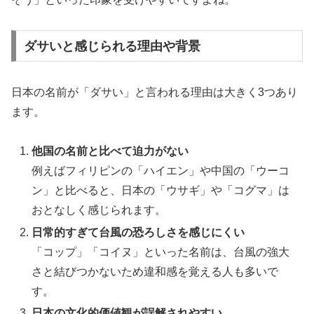
ダサいと感じられる理由や背景
日本の名前が「ダサい」と言われる理由は大きく3つあり
ます。
他国の名前と比べて迫力がない
例えばフィリピンの「ハイエン」や中国の「ウーコ
ン」と比べると、日本の「ウサギ」や「コグマ」は
おとなしく感じられます。
日常的すぎて台風の恐ろしさを感じにくい
「コップ」「コイヌ」といった名前は、台風の強大
さと結びつかないため違和感を覚える人も多いで
す。
日本の文化的価値観が誤解されやすい