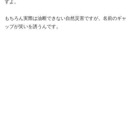
すよ。
もちろん実際は油断できない自然災害ですが、名前のギャ
ップが笑いを誘うんです。