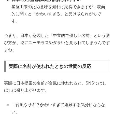
星座由来のため意味を知れば納得できますが、表面
的に聞くと「かわいすぎる」と受け取られがちで
す。
つまり、日本が意図した「中立的で優しい名前」という選
び方が、逆にユーモラスやダサいと見られてしまうんです
よね。
実際に名前が使われたときの世間の反応
実際に日本提案の名前が台風に使われると、SNSではし
ばしば盛り上がります。
「台風ウサギ？かわいすぎて避難する気分にならな
い」