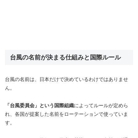
台風の名前が決まる仕組みと国際ルール
台風の名前は、日本だけで決めているわけではありませ
ん。
「台風委員会」という国際組織
によってルールが定めら
れ、各国が提案した名前をローテーションで使っていま
す。