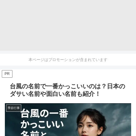
本ページはプロモーションが含まれています
PR
台風の名前で一番かっこいいのは？日本の
ダサい名前や面白い名前も紹介！
季節行事