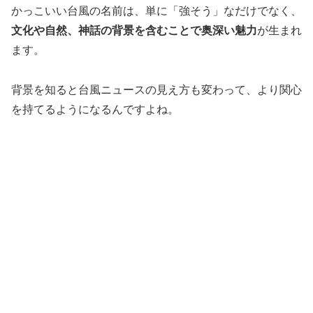
かっこいい台風の名前は、単に「強そう」なだけでなく、
文化や自然、神話の背景を含むことで奥深い魅力
が生まれ
ます。
背景を知ると台風ニュースの見え方も変わって、より関心
を持てるようになるんですよね。