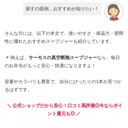
探すの面倒…おすすめが知りたい！
そんな方には、以下の本文で、使いやすさ・保温力・密閉
性に優れたおすすめスープジャーも紹介しています。
📌 例えば、
サーモスの真空断熱スープジャー
なら、毎日
のお弁当がもっと安心・快適になりますよ！
容量やカラバリも豊富で、自分にぴったりの1本が見つか
るはずです。
＼ 公式ショップだから安心！
口コミ高評価◎
今ならポイ
ント還元も◎ ／