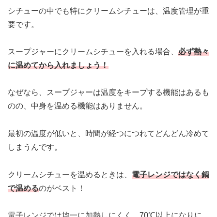
シチューの中でも特にクリームシチューは、温度管理が重
要です。
スープジャーにクリームシチューを入れる場合、
必ず熱々
に温めてから入れましょう！
なぜなら、スープジャーは温度をキープする機能はあるも
のの、中身を温める機能はありません。
最初の温度が低いと、時間が経つにつれてどんどん冷めて
しまうんです。
クリームシチューを温めるときは、
電子レンジではなく鍋
で温める
のがベスト！
電子レンジでは均一に加熱しにくく、70℃以上になりに