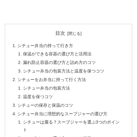
目次
シチュー弁当の持って行き方
保温ができる容器の選び方と活用法
漏れ防止容器の選び方と詰め方のコツ
シチュー弁当の包装方法と温度を保つコツ
シチューをお弁当に持って行く方法
シチュー弁当の包装方法
温度を保つコツ
シチューの保存と保温のコツ
シチュー弁当に理想的なスープジャーの選び方
シチューは腐る？スープジャーを選ぶ3つのポイン
ト