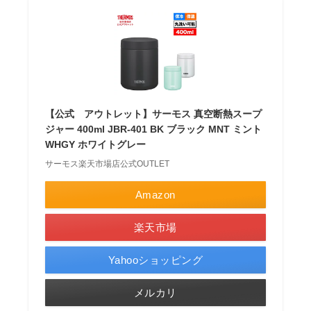
【公式 アウトレット】サーモス 真空断熱スープ
ジャー 400ml JBR-401 BK ブラック MNT ミント
WHGY ホワイトグレー
サーモス楽天市場店公式OUTLET
Amazon
楽天市場
Yahooショッピング
メルカリ