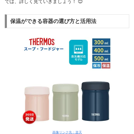
では、詳しく見ていきましょう！ 😊
保温ができる容器の選び方と活用法
画像リンク先：楽天