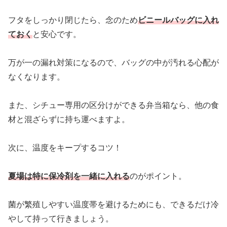
フタをしっかり閉じたら、念のため
ビニールバッグに入れ
ておく
と安心です。
万が一の漏れ対策になるので、バッグの中が汚れる心配が
なくなります。
また、シチュー専用の区分けができる弁当箱なら、他の食
材と混ざらずに持ち運べますよ。
次に、温度をキープするコツ！
夏場は特に保冷剤を一緒に入れる
のがポイント。
菌が繁殖しやすい温度帯を避けるためにも、できるだけ冷
やして持って行きましょう。