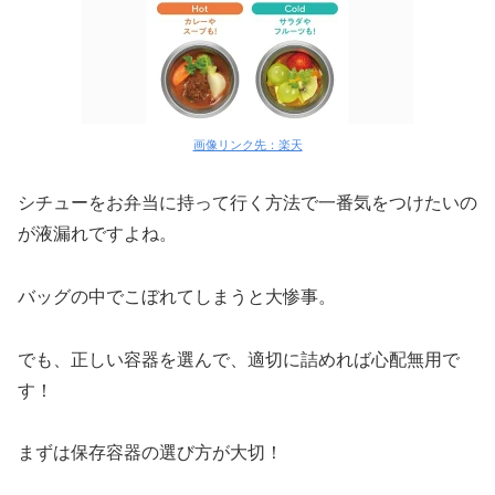
画像リンク先：楽天
シチューをお弁当に持って行く方法で一番気をつけたいの
が液漏れですよね。
バッグの中でこぼれてしまうと大惨事。
でも、正しい容器を選んで、適切に詰めれば心配無用で
す！
まずは保存容器の選び方が大切！