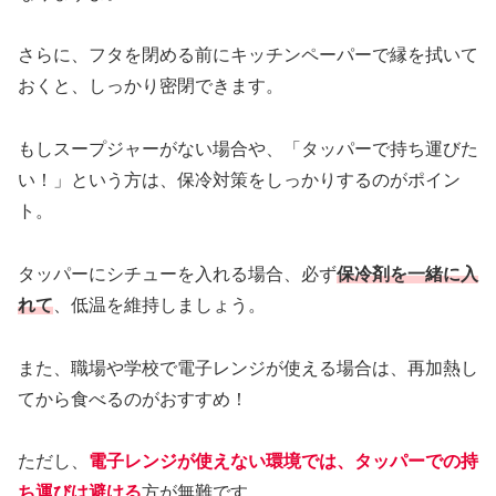
さらに、フタを閉める前にキッチンペーパーで縁を拭いて
おくと、しっかり密閉できます。
もしスープジャーがない場合や、「タッパーで持ち運びた
い！」という方は、保冷対策をしっかりするのがポイン
ト。
タッパーにシチューを入れる場合、必ず
保冷剤を一緒に入
れて
、低温を維持しましょう。
また、職場や学校で電子レンジが使える場合は、再加熱し
てから食べるのがおすすめ！
ただし、
電子レンジが使えない環境では、タッパーでの持
ち運びは避ける
方が無難です。