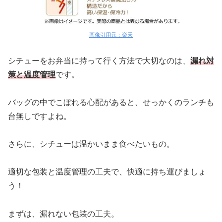
画像引用元：楽天
シチューをお弁当に持って行く方法で大切なのは、
漏れ対
策と温度管理
です。
バッグの中でこぼれる心配があると、せっかくのランチも
台無しですよね。
さらに、シチューは温かいまま食べたいもの。
適切な包装と温度管理の工夫で、快適に持ち運びましょ
う！
まずは、漏れない包装の工夫。