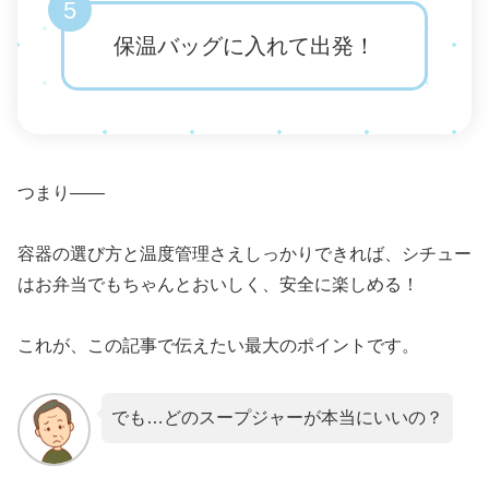
5
保温バッグに入れて出発！
つまり――
容器の選び方と温度管理さえしっかりできれば、シチュー
はお弁当でもちゃんとおいしく、安全に楽しめる！
これが、この記事で伝えたい最大のポイントです。
でも…どのスープジャーが本当にいいの？