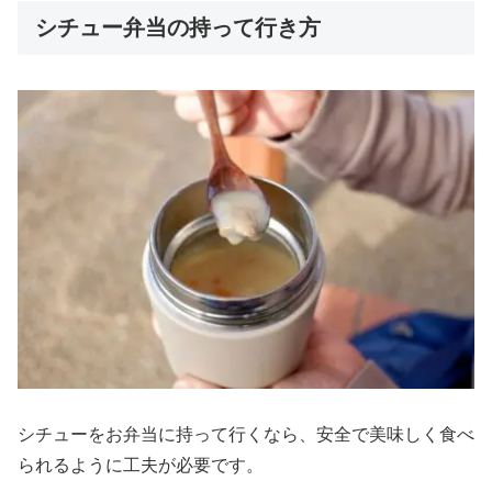
シチュー弁当の持って行き方
シチューをお弁当に持って行くなら、安全で美味しく食べ
られるように工夫が必要です。