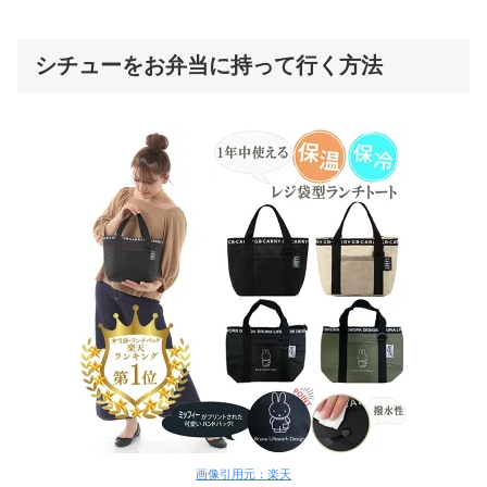
シチューをお弁当に持って行く方法
画像引用元：楽天