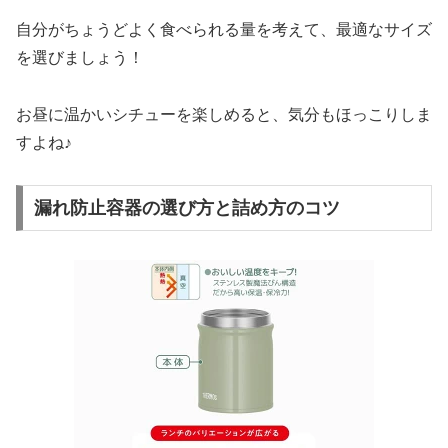
自分がちょうどよく食べられる量を考えて、最適なサイズ
を選びましょう！
お昼に温かいシチューを楽しめると、気分もほっこりしま
すよね♪
漏れ防止容器の選び方と詰め方のコツ