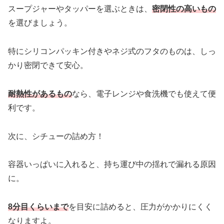
スープジャーやタッパーを選ぶときは、
密閉性の高いもの
を選びましょう。
特にシリコンパッキン付きやネジ式のフタのものは、しっ
かり密閉できて安心。
耐熱性があるもの
なら、電子レンジや食洗機でも使えて便
利です。
次に、シチューの詰め方！
容器いっぱいに入れると、持ち運び中の揺れで漏れる原因
に。
8分目くらいまで
を目安に詰めると、圧力がかかりにくく
なりますよ。