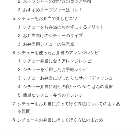
スープジャーの選び方のコツと特徴
おすすめスープジャーはコレ！
シチューをお弁当で楽しむコツ
シチューをお弁当のおかずにするメリット
お弁当向けのシチューのタイプ
お弁当用シチューの注意点
シチューを使ったお弁当のアレンジレシピ
シチュー弁当に合うアレンジレシピ
シチューを活用したお手軽レシピ
シチューお弁当にぴったりなサイドディッシュ
シチュー弁当に相性の良いパンやごはんの選択
簡単なシチュー弁当のアレンジ
シチューをお弁当に持って行く方法についてのよくあ
る質問
シチューをお弁当に持って行く方法のまとめ