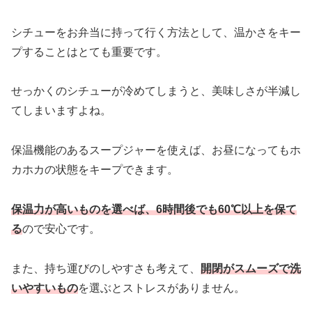
シチューをお弁当に持って行く方法として、温かさをキー
プすることはとても重要です。
せっかくのシチューが冷めてしまうと、美味しさが半減し
てしまいますよね。
保温機能のあるスープジャーを使えば、お昼になってもホ
カホカの状態をキープできます。
保温力が高いものを選べば、6時間後でも60℃以上を保て
る
ので安心です。
また、持ち運びのしやすさも考えて、
開閉がスムーズで洗
いやすいもの
を選ぶとストレスがありません。