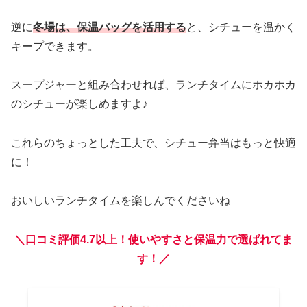
逆に
冬場は、保温バッグを活用する
と、シチューを温かく
キープできます。
スープジャーと組み合わせれば、ランチタイムにホカホカ
のシチューが楽しめますよ♪
これらのちょっとした工夫で、シチュー弁当はもっと快適
に！
おいしいランチタイムを楽しんでくださいね
＼口コミ評価4.7以上！使いやすさと保温力で選ばれてま
す！／