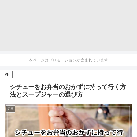
本ページはプロモーションが含まれています
PR
シチューをお弁当のおかずに持って行く方
法とスープジャーの選び方
家事