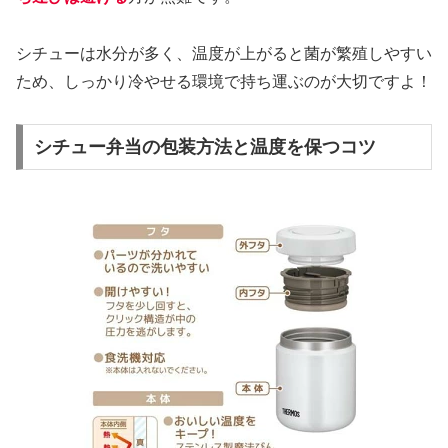
シチューは水分が多く、温度が上がると菌が繁殖しやすい
ため、しっかり冷やせる環境で持ち運ぶのが大切ですよ！
シチュー弁当の包装方法と温度を保つコツ