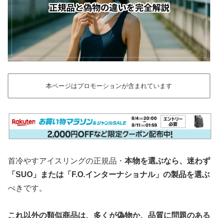
本ページはプロモーションが含まれています
首冷やすアイスリングの正規品・
本物を選ぶなら、迷わず
「SUO」または「F.O.インターナショナル」の製品を選ぶ
べきです。
これ以外の類似商品は、多くが偽物か、品質に問題のある