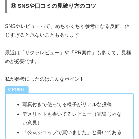
⑥ SNSや口コミの見破り方のコツ
SNSやレビューって、めちゃくちゃ参考になる反面、信
じすぎると危ないこともあります。
最近は「サクラレビュー」や「PR案件」も多くて、見極
めが必要です。
私が参考にしたのはこんなポイント。
写真付きで使ってる様子がリアルな投稿
デメリットも書いてるレビュー（完璧じゃな
い意見）
「公式ショップで買いました」と書いてある