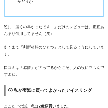
かどうか
逆に「届くの早かったです！」だけのレビューは、正直あ
んまり信用してません（笑）
あくまで「判断材料のひとつ」として見るようにしていま
す。
口コミは「感情」がのってるからこそ、人の役に立つんで
すよね。
⑦ 私が実際に買ってよかったアイスリング
ここだけの話、私は
2種類買いました
。