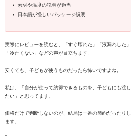
素材や温度の説明が適当
日本語が怪しいパッケージ説明
実際にレビューを読むと、「すぐ壊れた」「液漏れした」
「冷たくない」などの声が目立ちます。
安くても、子どもが使うものだったら怖いですよね。
私は、「自分が使って納得できるものを、子どもにも渡し
たい」と思ってます。
価格だけで判断しないのが、結局は一番の節約だったりし
ます。