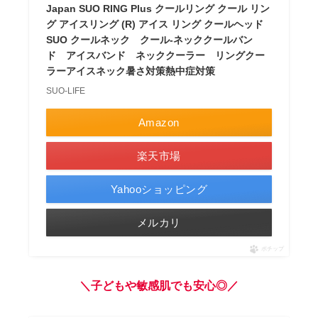
Japan SUO RING Plus クールリング クール リン
グ アイスリング (R) アイス リング クールヘッド
SUO クールネック クール-ネッククールバン
ド アイスバンド ネッククーラー リングクー
ラーアイスネック暑さ対策熱中症対策
SUO-LIFE
Amazon
楽天市場
Yahooショッピング
メルカリ
ポチップ
＼子どもや敏感肌でも安心◎／