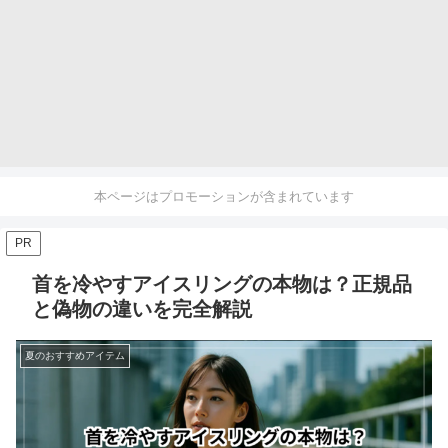
本ページはプロモーションが含まれています
PR
首を冷やすアイスリングの本物は？正規品
と偽物の違いを完全解説
夏のおすすめアイテム