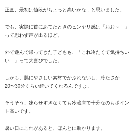
正直、最初は値段がちょっと高いかな…と思いました。
でも、実際に首にあてたときのヒンヤリ感は「おお～！」
って思わず声が出るほど。
外で遊んで帰ってきた子どもも、「これ冷たくて気持ちい
い！」って大喜びでした。
しかも、肌にやさしい素材でかぶれないし、冷たさが
20〜30分くらい続いてくれるんですよ。
そうそう、凍らせすぎなくても冷蔵庫で十分なのもポイン
ト高いです。
暑い日にこれがあると、ほんとに助かります。