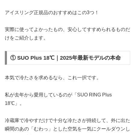
アイスリング正規品のおすすめはこの3つ！
実際に使ってよかったもの、安心してすすめられるものだ
けをご紹介します。
① SUO Plus 18℃｜2025年最新モデルの本命
本気で冷たさを求めるなら、これ一択です。
私が去年から愛用しているのが「SUO RING Plus
18℃」。
冷蔵庫で冷やすだけで十分な冷たさが持続して、外に出た
瞬間のあの「むわっ」とした空気を一気にクールダウンし