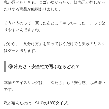
私が調べたときも、ロゴがなかったり、販売元が怪しかっ
たりする商品が結構ありました。
そういうのって、買ったあとに「やっちゃった…」ってな
りやすいんですよね。
だから、「見分け方」を知っておくだけでも失敗のリスク
はグッと減ります。
③ 冷たさ・安全性で選ぶならどれ？
本物のアイスリングは、「冷たさ」も「安心感」も段違い
です。
私が選んだのは、
SUOの18℃タイプ
。