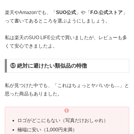
楽天やAmazonでも、「
SUO公式
」や「
F.O.公式ストア
」
って書いてあるところを選ぶようにしましょう。
私は楽天のSUO LIFE公式で買いましたが、レビューも多
くて安心できましたよ。
⑤ 絶対に避けたい類似品の特徴
私が見つけた中でも、「これはちょっとヤバいかも…」と
思った商品もありました。
ロゴがどこにもない（写真だけおしゃれ）
極端に安い（1,000円未満）