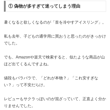
① 偽物が多すぎて迷ってしまう理由
暑くなると欲しくなるのが「首を冷やすアイスリング」。
私も去年、子どもの通学用に買おうと思ったのがきっかけ
でした。
でも、Amazonや楽天で検索すると、似たような商品が山
ほど出てくるんですよね。
値段もバラバラで、「どれが本物？」「これ安すぎな
い？」って不安だらけ。
レビューもサクラっぽいのが混ざっていて、正直よく分か
りませんでした。