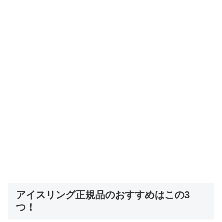
アイスリング正規品のおすすめはこの3
つ！