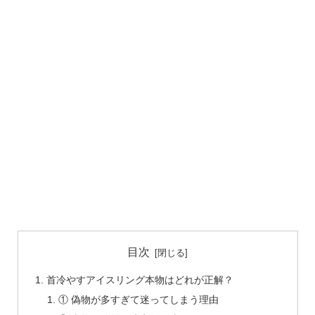
目次
首冷やすアイスリング本物はどれが正解？
① 偽物が多すぎて迷ってしまう理由