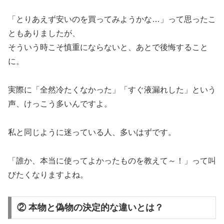
「とりあえず安いのを買ってみようかな…」って思ったこ
ともありましたが、
そういう時こそ慎重にならないと、あとで後悔すること
に。
実際に「全然冷たくなかった」「すぐ液漏れした」という
声、けっこう多いんですよ。
私と同じように迷っている人、多いはずです。
「誰か、本当に使ってよかったものを教えて～！」って叫
びたくなりますよね。
② 本物と偽物の決定的な違いとは？