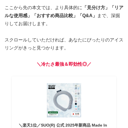
ここから先の本文では、より具体的に
「見分け方」「リア
ルな使用感」「おすすめ商品比較」「Q&A」
まで、深掘
りしてお届けします。
スクロールしていただければ、あなたにぴったりのアイス
リングがきっと見つかります。
＼冷たさ最強＆即効性◎／
＼楽天1位／SUO(R) 公式 2025年新商品 Made ln