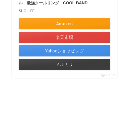
ル 最強クールリング COOL BAND
SUO-LIFE
Amazon
楽天市場
Yahooショッピング
メルカリ
ポチップ