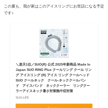
この夏も、我が家はこのアイスリングにお世話になる予定
です♪
＼楽天1位／SUO(R) 公式 2025年新商品 Made ln
Japan SUO RING Plus クールリング クール リン
グ アイスリング (R) アイス リング クールヘッド
SUO クールネック クール-ネッククールバン
ド アイスバンド ネッククーラー リングクー
ラーアイスネック暑さ対策熱中症対策
SUO-LIFE