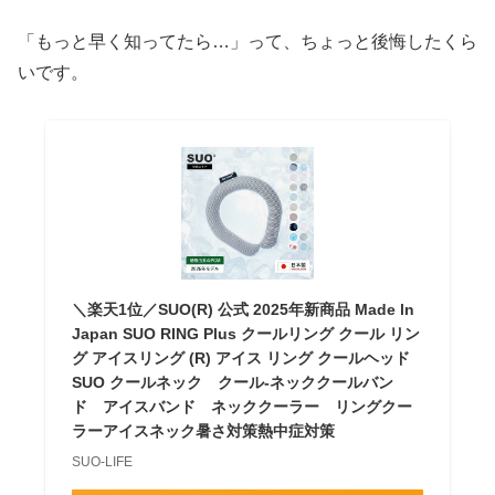
「もっと早く知ってたら…」って、ちょっと後悔したくら
いです。
＼楽天1位／SUO(R) 公式 2025年新商品 Made ln
Japan SUO RING Plus クールリング クール リン
グ アイスリング (R) アイス リング クールヘッド
SUO クールネック クール-ネッククールバン
ド アイスバンド ネッククーラー リングクー
ラーアイスネック暑さ対策熱中症対策
SUO-LIFE