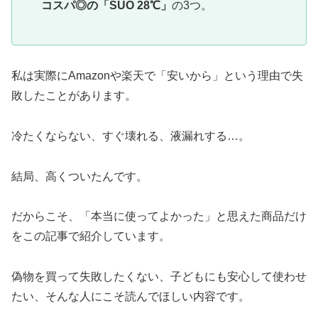
コスパ◎の「SUO 28℃」
の3つ。
私は実際にAmazonや楽天で「安いから」という理由で失
敗したことがあります。
冷たくならない、すぐ壊れる、液漏れする…。
結局、高くついたんです。
だからこそ、「本当に使ってよかった」と思えた商品だけ
をこの記事で紹介しています。
偽物を買って失敗したくない、子どもにも安心して使わせ
たい、そんな人にこそ読んでほしい内容です。