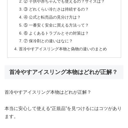
② 子供や赤ちゃんでも使えるの？サイズは？
③ どれくらい冷たさは持続するの？
④ 公式と転売品の見分け方は？
⑤ 一番安く安全に買える方法って？
⑥ よくあるトラブルとその対策は？
⑦ 保冷剤との違いはなに？
首冷やすアイスリング本物と偽物の違いのまとめ
首冷やすアイスリング本物はどれが正解？
首冷やすアイスリング本物はどれが正解？
本当に安心して使える“正規品”を見つけるにはコツがあり
ます。